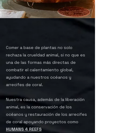
Comer a base de plantas no solo
rechaza la crueldad animal, si no que es
una de las formas más directas de
combatir el calentamiento global,
ayudando a nuestros océanos y
arrecifes de coral.
Nuestra causa, además de la liberación
animal, es la conservación de los
océanos y restauración de los arrecifes
de coral apoyando proyectos como
HUMANS 4 REEFS