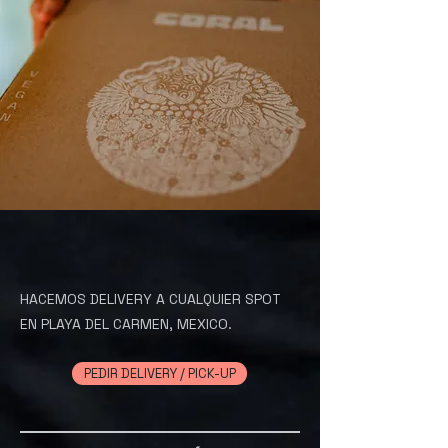
HACEMOS DELIVERY A CUALQUIER SPOT
EN PLAYA DEL CARMEN, MEXICO.
PEDIR DELIVERY / PICK-UP