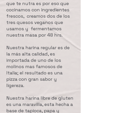
que te nutra es por eso que
cocinamos con ingredientes
frescos, creamos dos de los
tres quesos veganos que
usamos y fermentamos
nuestra masa por 48 hrs.
Nuestra harina regular es de
la más alta calidad, es
importada de uno de los
molinos mas famosos de
Italia; el resultado es una
pizza con gran sabor y
ligereza.
Nuestra harina libre de gluten
es una maravilla, esta hecha a
base de tapioca, papa y