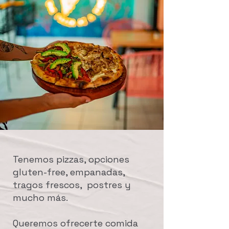
Tenemos pizzas, opciones
gluten-free, empanadas,
tragos frescos, postres y
mucho más.
Queremos ofrecerte comida