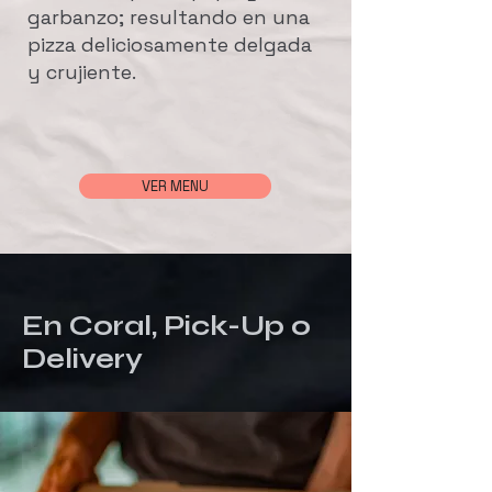
garbanzo; resultando en una
pizza deliciosamente delgada
y crujiente.
VER MENU
En Coral, Pick-Up o
Delivery