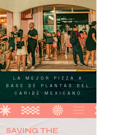
LA MEJOR PIZZA A
BASE DE PLANTAS DEL
CARIBE MEXICANO
SAVING THE